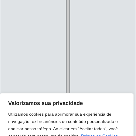
Valorizamos sua privacidade
Utilizamos cookies para aprimorar sua experiência de
navegação, exibir anúncios ou conteúdo personalizado e
analisar nosso tráfego. Ao clicar em “Aceitar todos”, você