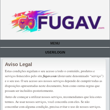
MENU
USER/LOGIN
Aviso Legal
Estas condições regulam o seu acesso a todo o conteúdo, produtos e
serviços fornecidos pelo site
fugav.com
(doravante denominado “serviço”)
e o seu uso. O seu acesso aos nossos serviços depende de cumprir todas as
disposições apresentadas neste documento, bem como outras regras que
possam ser incluídos posteriormente.
Antes de começar a utilizar nossos serviços, recomendamos que leia estes
termos. Ao usar nossos serviços, você concorda com eles. Se não
concordar com alguma condição, precisa evitar o uso de nossos serviços.