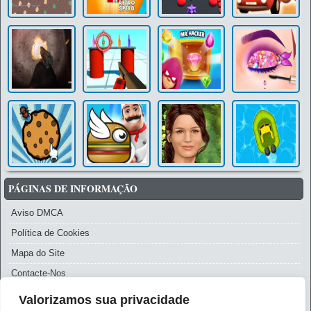
PÁGINAS DE INFORMAÇÃO
Aviso DMCA
Política de Cookies
Mapa do Site
Contacte-Nos
Política de Privacidade
Valorizamos sua privacidade