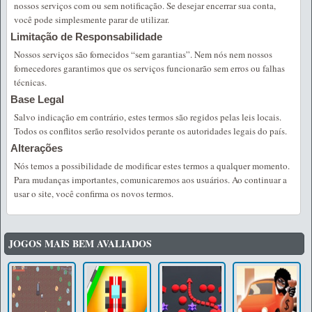
nossos serviços com ou sem notificação. Se desejar encerrar sua conta,
você pode simplesmente parar de utilizar.
Limitação de Responsabilidade
Nossos serviços são fornecidos “sem garantias”. Nem nós nem nossos
fornecedores garantimos que os serviços funcionarão sem erros ou falhas
técnicas.
Base Legal
Salvo indicação em contrário, estes termos são regidos pelas leis locais.
Todos os conflitos serão resolvidos perante os autoridades legais do país.
Alterações
Nós temos a possibilidade de modificar estes termos a qualquer momento.
Para mudanças importantes, comunicaremos aos usuários. Ao continuar a
usar o site, você confirma os novos termos.
JOGOS MAIS BEM AVALIADOS