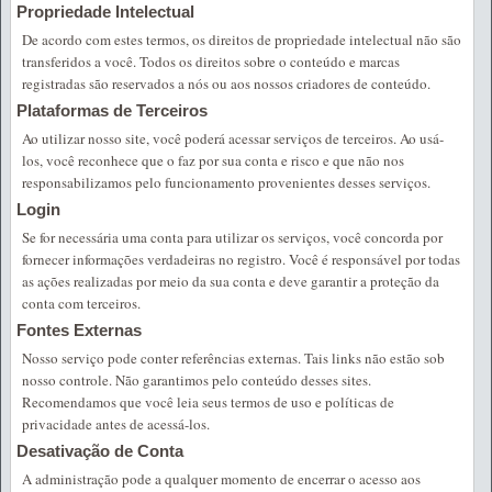
Propriedade Intelectual
De acordo com estes termos, os direitos de propriedade intelectual não são
transferidos a você. Todos os direitos sobre o conteúdo e marcas
registradas são reservados a nós ou aos nossos criadores de conteúdo.
Plataformas de Terceiros
Ao utilizar nosso site, você poderá acessar serviços de terceiros. Ao usá-
los, você reconhece que o faz por sua conta e risco e que não nos
responsabilizamos pelo funcionamento provenientes desses serviços.
Login
Se for necessária uma conta para utilizar os serviços, você concorda por
fornecer informações verdadeiras no registro. Você é responsável por todas
as ações realizadas por meio da sua conta e deve garantir a proteção da
conta com terceiros.
Fontes Externas
Nosso serviço pode conter referências externas. Tais links não estão sob
nosso controle. Não garantimos pelo conteúdo desses sites.
Recomendamos que você leia seus termos de uso e políticas de
privacidade antes de acessá-los.
Desativação de Conta
A administração pode a qualquer momento de encerrar o acesso aos