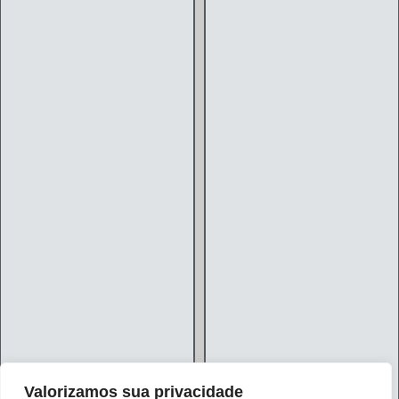
Valorizamos sua privacidade