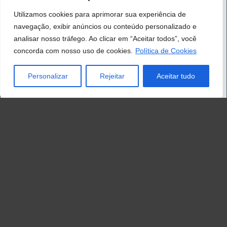
Utilizamos cookies para aprimorar sua experiência de
navegação, exibir anúncios ou conteúdo personalizado e
analisar nosso tráfego. Ao clicar em “Aceitar todos”, você
concorda com nosso uso de cookies.
Política de Cookies
Personalizar
Rejeitar
Aceitar tudo