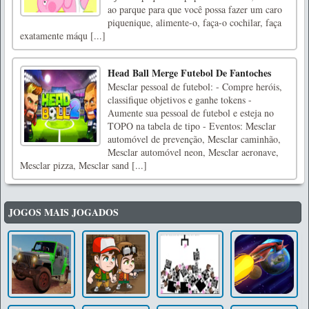
ao parque para que você possa fazer um caro
piquenique, alimente-o, faça-o cochilar, faça
exatamente máqu [...]
Head Ball Merge Futebol De Fantoches
Mesclar pessoal de futebol: - Compre heróis,
classifique objetivos e ganhe tokens -
Aumente sua pessoal de futebol e esteja no
TOPO na tabela de tipo - Eventos: Mesclar
automóvel de prevenção, Mesclar caminhão,
Mesclar automóvel neon, Mesclar aeronave,
Mesclar pizza, Mesclar sand [...]
JOGOS MAIS JOGADOS