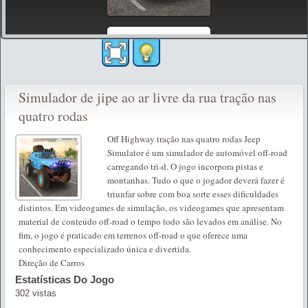
Simulador de jipe ​​​​ao ar livre da rua tração nas
quatro rodas
Off Highway tração nas quatro rodas Jeep
Simulator é um simulador de automóvel off-road
carregando tri-d. O jogo incorpora pistas e
montanhas. Tudo o que o jogador deverá fazer é
triunfar sobre com boa sorte esses dificuldades
distintos. Em videogames de simulação, os videogames que apresentam
material de conteúdo off-road o tempo todo são levados em análise. No
fim, o jogo é praticado em terrenos off-road o que oferece uma
conhecimento especializado única e divertida.
Direção de Carros
Estatísticas Do Jogo
302 vistas