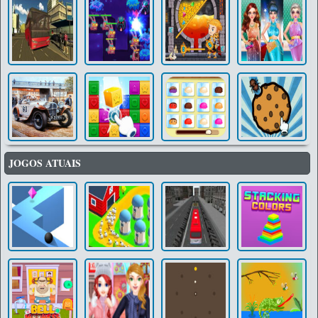
JOGOS ATUAIS