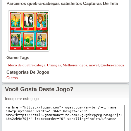
Parceiros quebra-cabeças satisfeitos Capturas De Tela
Game Tags
bloco de quebra-cabeça
,
Crianças
,
Melhores jogos
,
móvel
,
Quebra-cabeça
Categorias De Jogos
Outros
Você Gosta Deste Jogo?
Incorporar este jogo: