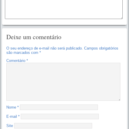
Deixe um comentário
O seu endereço de e-mail não será publicado.
Campos obrigatórios
são marcados com
*
Comentário
*
Nome
*
E-mail
*
Site