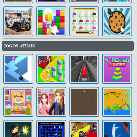
JOGOS ATUAIS