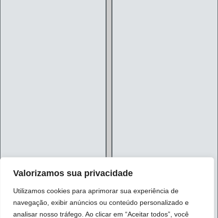
Valorizamos sua privacidade
Utilizamos cookies para aprimorar sua experiência de
navegação, exibir anúncios ou conteúdo personalizado e
analisar nosso tráfego. Ao clicar em “Aceitar todos”, você