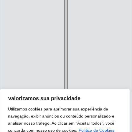
Valorizamos sua privacidade
Utilizamos cookies para aprimorar sua experiência de
navegação, exibir anúncios ou conteúdo personalizado e
analisar nosso tráfego. Ao clicar em “Aceitar todos”, você
concorda com nosso uso de cookies.
Política de Cookies