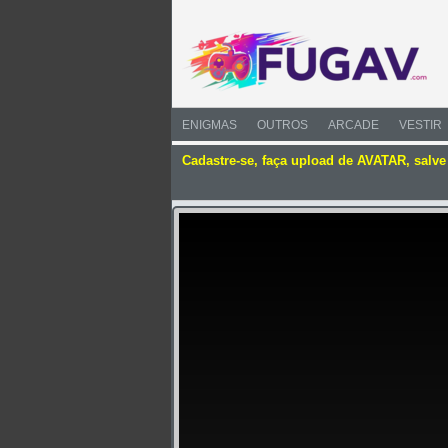
ENIGMAS
OUTROS
ARCADE
VESTIR
Cadastre-se, faça upload de AVATAR, salv