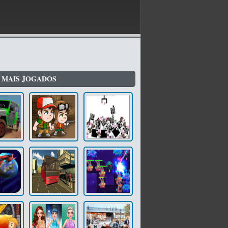
 MAIS JOGADOS