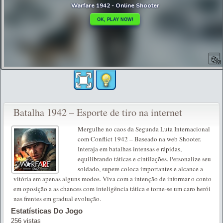
Batalha 1942 – Esporte de tiro na internet
Mergulhe no caos da Segunda Luta Internacional
com Conflict 1942 – Baseado na web Shooter.
Interaja em batalhas intensas e rápidas,
equilibrando táticas e cintilações. Personalize seu
soldado, supere coloca importantes e alcance a
vitória em apenas alguns modos. Viva com a intenção de informar o conto
em oposição a as chances com inteligência tática e torne-se um caro herói
nas frentes em gradual evolução.
Estatísticas Do Jogo
256 vistas