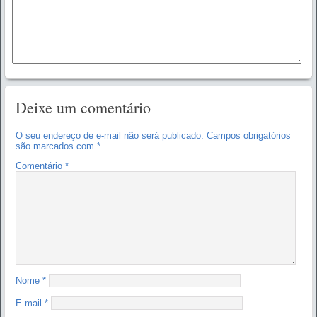
Deixe um comentário
O seu endereço de e-mail não será publicado.
Campos obrigatórios
são marcados com
*
Comentário
*
Nome
*
E-mail
*