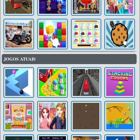
JOGOS ATUAIS