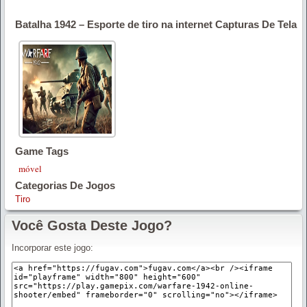
Batalha 1942 – Esporte de tiro na internet Capturas De Tela
Game Tags
móvel
Categorias De Jogos
Tiro
Você Gosta Deste Jogo?
Incorporar este jogo: